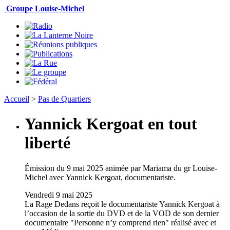
Groupe Louise-Michel
Accueil
>
Pas de Quartiers
Yannick Kergoat en tout
liberté
Émission
du
9 mai 2025
animée par Mariama du gr Louise-
Michel avec
Yannick Kergoat, documentariste
.
Vendredi 9 mai 2025
La Rage Dedans reçoit le documentariste Yannick Kergoat à
l’occasion de la sortie du DVD et de la VOD de son dernier
documentaire "Personne n’y comprend rien" réalisé avec et