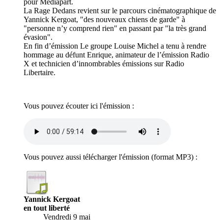
pour Médiapart.
La Rage Dedans revient sur le parcours cinématographique de
Yannick Kergoat, "des nouveaux chiens de garde" à
"personne n’y comprend rien" en passant par "la très grand
évasion".
En fin d’émission Le groupe Louise Michel a tenu à rendre
hommage au défunt Enrique, animateur de l’émission Radio
X et technicien d’innombrables émissions sur Radio
Libertaire.
Vous pouvez écouter ici l'émission :
Vous pouvez aussi télécharger l'émission (format
MP3
) :
Yannick Kergoat
en tout liberté
Vendredi 9 mai