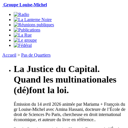
Groupe Louise-Michel
Accueil
>
Pas de Quartiers
La Justice du Capital.
Quand les multinationales
(dé)font la loi.
Émission
du
14 avril 2026
animée par Mariama + François du
gr Louise-Michel avec
Amina Hassani, docteure de l’École de
droit de Sciences Po Paris, chercheuse en droit international
économique, et auteure du livre en référence.
.