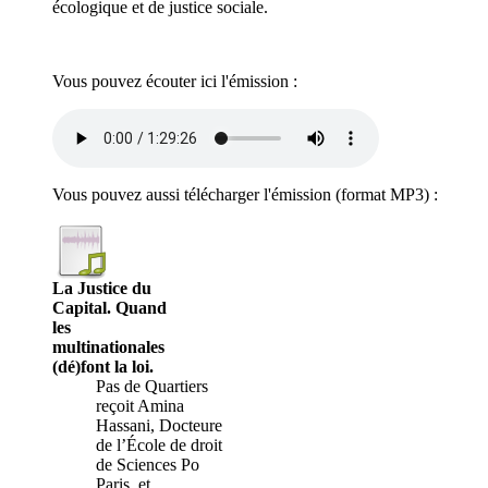
écologique et de justice sociale.
Vous pouvez écouter ici l'émission :
Vous pouvez aussi télécharger l'émission (format
MP3
) :
La Justice du
Capital. Quand
les
multinationales
(dé)font la loi.
Pas de Quartiers
reçoit Amina
Hassani, Docteure
de l’École de droit
de Sciences Po
Paris, et