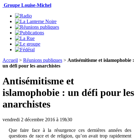
Groupe Louise-Michel
Accueil
>
Réunions publiques
>
Antisémitisme et islamophobie :
un défi pour les anarchistes
Antisémitisme et
islamophobie : un défi pour les
anarchistes
vendredi 2 décembre 2016 à 19h30
Que faire face à la résurgence ces dernières années des
questions de race et de religion, qu’on avait trop rapidement