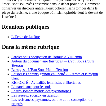
"race" sont soulevées ensemble dans le débat politique. Comment
conserver un discours antireligieux cohérent sans tomber dans le
piège du racisme, à une époque où l’islamophobie tient le devant de
la scène ?
Réunions publiques
L’École de La Rue
Dans la même rubrique
Paroles sous occupation de Romuald Vuillemin
Autour du documentaire
Barrages — L’eau sous Haute
Tension
Barrages - L’Eau Sous Haute Tension
Laisser les enfants grandir en liberté ? L’Arbre et le requin
blanc
REPORTÉ : Actualités féministes et libertaires
L’anarchisme pour les nuls
Le très sombre monde des psychotropes
Les réseaux sociaux en question
Les résistances paysannes, ou une autre conception du
progrès