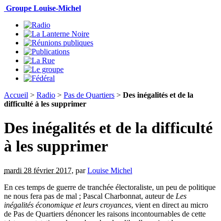
Groupe Louise-Michel
Accueil
>
Radio
>
Pas de Quartiers
>
Des inégalités et de la
difficulté à les supprimer
Des inégalités et de la difficulté
à les supprimer
mardi 28 février 2017
,
par
Louise Michel
En ces temps de guerre de tranchée électoraliste, un peu de politique
ne nous fera pas de mal ; Pascal Charbonnat, auteur de
Les
inégalités économique et leurs croyances
, vient en direct au micro
de Pas de Quartiers dénoncer les raisons incontournables de cette