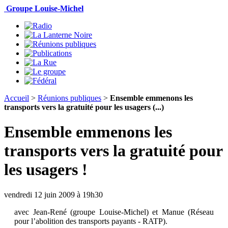
Groupe Louise-Michel
Accueil
>
Réunions publiques
>
Ensemble emmenons les
transports vers la gratuité pour les usagers (...)
Ensemble emmenons les
transports vers la gratuité pour
les usagers !
vendredi 12 juin 2009 à 19h30
avec Jean-René (groupe Louise-Michel) et Manue (Réseau
pour l’abolition des transports payants - RATP).