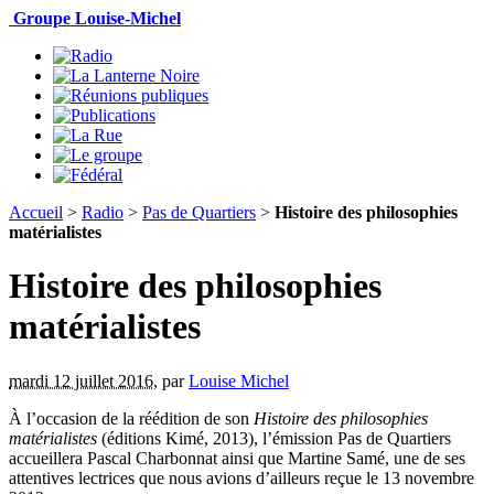
Groupe Louise-Michel
Accueil
>
Radio
>
Pas de Quartiers
>
Histoire des philosophies
matérialistes
Histoire des philosophies
matérialistes
mardi 12 juillet 2016
,
par
Louise Michel
À l’occasion de la réédition de son
Histoire des philosophies
matérialistes
(éditions Kimé, 2013), l’émission Pas de Quartiers
accueillera Pascal Charbonnat ainsi que Martine Samé, une de ses
attentives lectrices que nous avions d’ailleurs reçue le 13 novembre