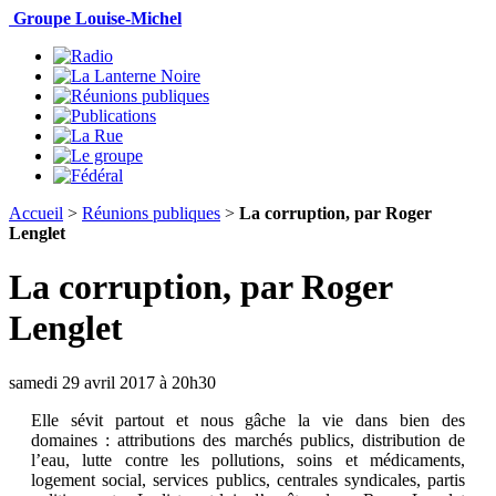
Groupe Louise-Michel
Accueil
>
Réunions publiques
>
La corruption, par Roger
Lenglet
La corruption, par Roger
Lenglet
samedi 29 avril 2017 à 20h30
Elle sévit partout et nous gâche la vie dans bien des
domaines : attributions des marchés publics, distribution de
l’eau, lutte contre les pollutions, soins et médicaments,
logement social, services publics, centrales syndicales, partis