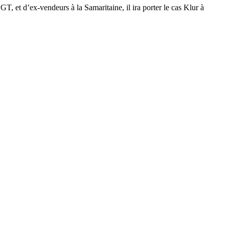
, et d’ex‑vendeurs à la Samaritaine, il ira porter le cas Klur à