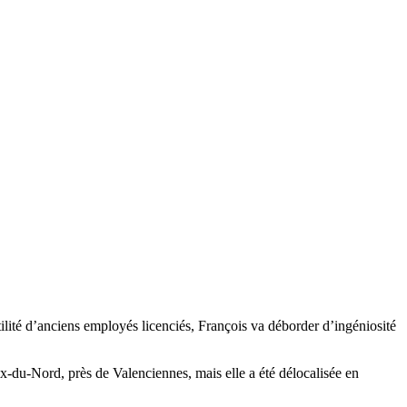
ilité d’anciens employés licenciés, François va déborder d’ingéniosité
x-du-Nord, près de Valenciennes, mais elle a été délocalisée en