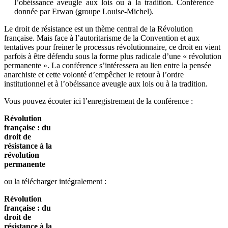
l’obéissance aveugle aux lois ou à la tradition. Conférence
donnée par Erwan (groupe Louise-Michel).
Le droit de résistance est un thème central de la Révolution
française. Mais face à l’autoritarisme de la Convention et aux
tentatives pour freiner le processus révolutionnaire, ce droit en vient
parfois à être défendu sous la forme plus radicale d’une « révolution
permanente ». La conférence s’intéressera au lien entre la pensée
anarchiste et cette volonté d’empêcher le retour à l’ordre
institutionnel et à l’obéissance aveugle aux lois ou à la tradition.
Vous pouvez écouter ici l’enregistrement de la conférence :
Révolution
française : du
droit de
résistance à la
révolution
permanente
ou la télécharger intégralement :
Révolution
française : du
droit de
résistance à la