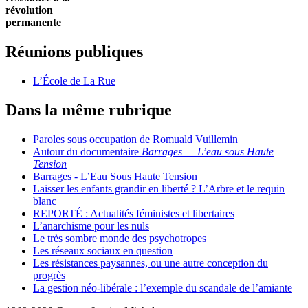
révolution
permanente
Réunions publiques
L’École de La Rue
Dans la même rubrique
Paroles sous occupation de Romuald Vuillemin
Autour du documentaire
Barrages — L’eau sous Haute
Tension
Barrages - L’Eau Sous Haute Tension
Laisser les enfants grandir en liberté ? L’Arbre et le requin
blanc
REPORTÉ : Actualités féministes et libertaires
L’anarchisme pour les nuls
Le très sombre monde des psychotropes
Les réseaux sociaux en question
Les résistances paysannes, ou une autre conception du
progrès
La gestion néo-libérale : l’exemple du scandale de l’amiante