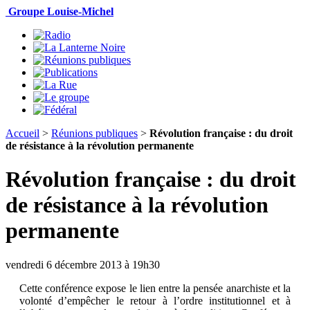
Groupe Louise-Michel
Accueil
>
Réunions publiques
>
Révolution française : du droit
de résistance à la révolution permanente
Révolution française : du droit
de résistance à la révolution
permanente
vendredi 6 décembre 2013 à 19h30
Cette conférence expose le lien entre la pensée anarchiste et la
volonté d’empêcher le retour à l’ordre institutionnel et à