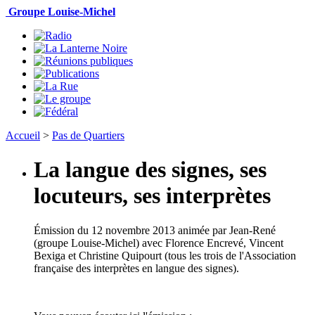
Groupe Louise-Michel
Accueil
>
Pas de Quartiers
La langue des signes, ses
locuteurs, ses interprètes
Émission
du
12 novembre 2013
animée par Jean-René
(groupe Louise-Michel) avec
Florence Encrevé, Vincent
Bexiga et Christine Quipourt (tous les trois de l'Association
française des interprètes en langue des signes)
.