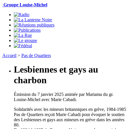
Groupe Louise-Michel
Accueil
>
Pas de Quartiers
Lesbiennes et gays au
charbon
Émission
du
7 janvier 2025
animée par Mariama du gr.
Louise-Michel avec
Marie Cabadi
.
Solidarités avec les mineurs britanniques en grève, 1984-1985
Pas de Quartiers reçoit Marie Cabadi pour évoquer le soutien
des Lesbiennes et gays aux mineurs en grève dans les années
80.