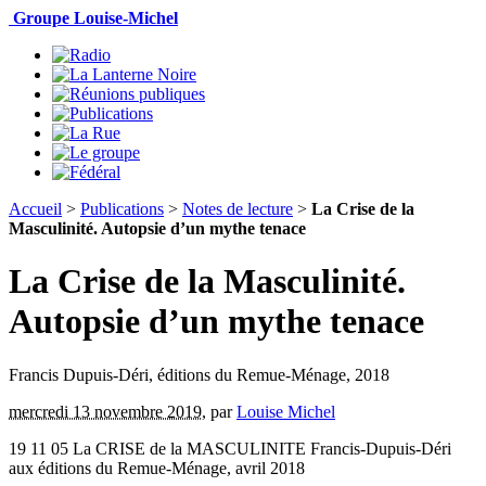
Groupe Louise-Michel
Accueil
>
Publications
>
Notes de lecture
>
La Crise de la
Masculinité. Autopsie d’un mythe tenace
La Crise de la Masculinité.
Autopsie d’un mythe tenace
Francis Dupuis-Déri, éditions du Remue-Ménage, 2018
mercredi 13 novembre 2019
,
par
Louise Michel
19 11 05 La CRISE de la MASCULINITE Francis-Dupuis-Déri
aux éditions du Remue-Ménage, avril 2018