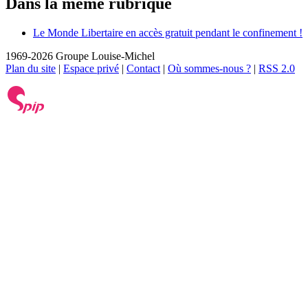
Dans la même rubrique
Le Monde Libertaire en accès gratuit pendant le confinement !
1969-2026 Groupe Louise-Michel
Plan du site
|
Espace privé
|
Contact
|
Où sommes-nous ?
|
RSS 2.0