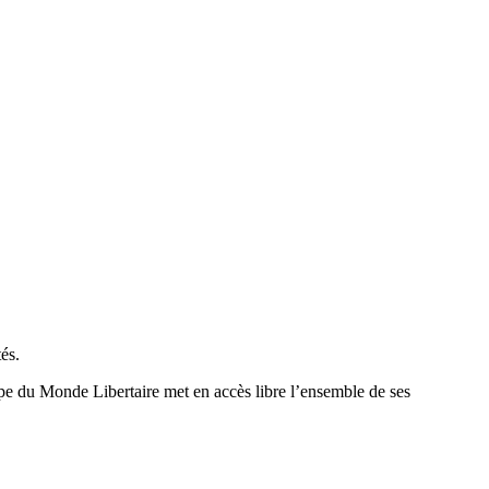
és.
uipe du Monde Libertaire met en accès libre l’ensemble de ses