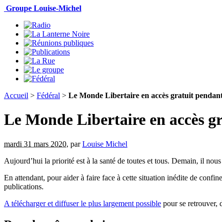
Groupe Louise-Michel
Accueil
>
Fédéral
>
Le Monde Libertaire en accès gratuit pendant
Le Monde Libertaire en accès gr
mardi 31 mars 2020
,
par
Louise Michel
Aujourd’hui la priorité est à la santé de toutes et tous. Demain, il no
En attendant, pour aider à faire face à cette situation inédite de con
publications.
A télécharger et diffuser le plus largement possible
pour se retrouver, 