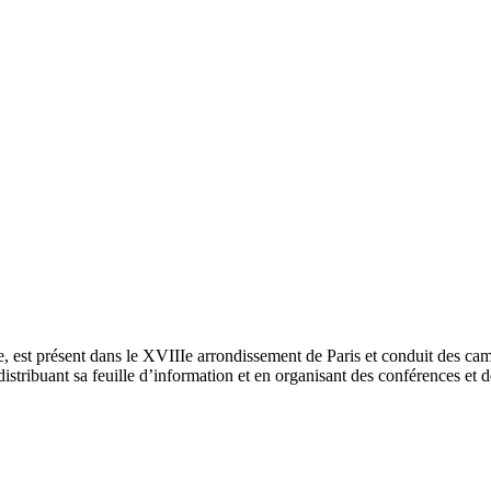
e, est présent dans le XVIIIe arrondissement de Paris et conduit des ca
 distribuant sa feuille d’information et en organisant des conférences et 